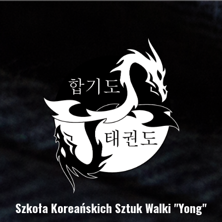
Szkoła Koreańskich Sztuk Walki "Yong"