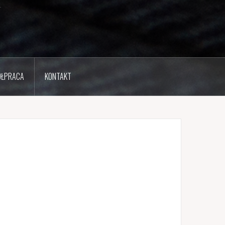
ŁPRACA
KONTAKT