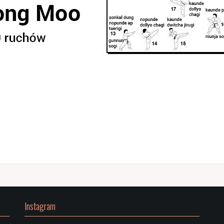
Instagram