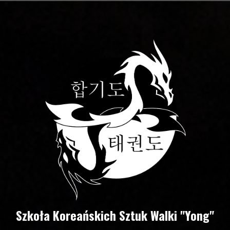
Szkoła Koreańskich Sztuk Walki "Yong"