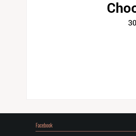
Facebook