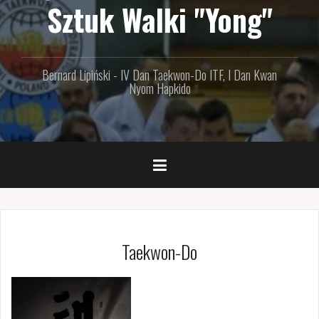
Sztuk Walki "Yong"
Bernard Lipiński - IV Dan Taekwon-Do ITF, I Dan Kwan
Nyom Hapkido
Taekwon-Do