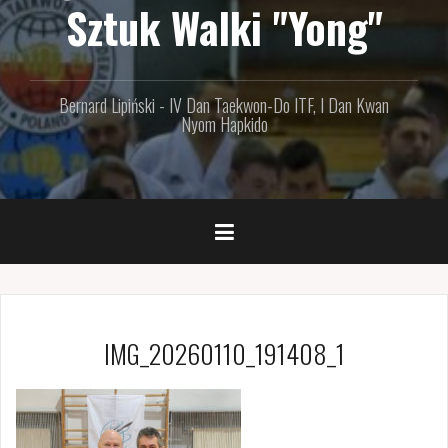
Sztuk Walki "Yong"
Bernard Lipiński - IV Dan Taekwon-Do ITF, I Dan Kwan
Nyom Hapkido
IMG_20260110_191408_1