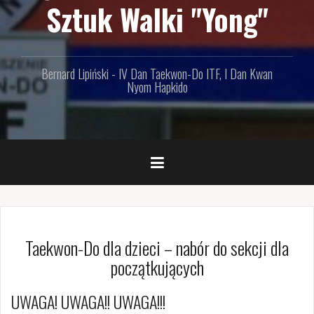
Sztuk Walki "Yong"
Bernard Lipiński - IV Dan Taekwon-Do ITF, I Dan Kwan
Nyom Hapkido
Taekwon-Do dla dzieci – nabór do sekcji dla
początkujących
UWAGA! UWAGA!! UWAGA!!!