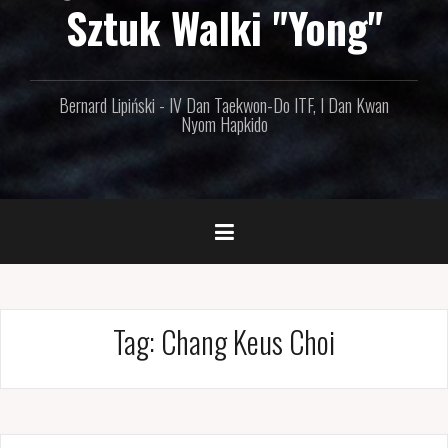
Sztuk Walki "Yong"
Bernard Lipiński - IV Dan Taekwon-Do ITF, I Dan Kwan
Nyom Hapkido
Tag: Chang Keus Choi